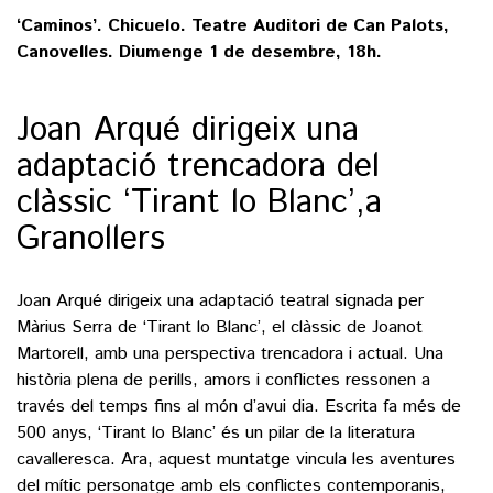
‘Caminos’. Chicuelo. Teatre Auditori de Can Palots,
Canovelles. Diumenge 1 de desembre, 18h.
Joan Arqué dirigeix una
adaptació trencadora del
clàssic ‘Tirant lo Blanc’,a
Granollers
Joan Arqué dirigeix una adaptació teatral signada per
Màrius Serra de ‘Tirant lo Blanc’, el clàssic de Joanot
Martorell, amb una perspectiva trencadora i actual. Una
història plena de perills, amors i conflictes ressonen a
través del temps fins al món d’avui dia. Escrita fa més de
500 anys, ‘Tirant lo Blanc’ és un pilar de la literatura
cavalleresca. Ara, aquest muntatge vincula les aventures
del mític personatge amb els conflictes contemporanis,