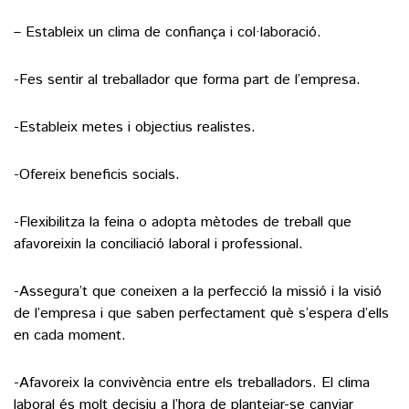
– Estableix un clima de confiança i col·laboració.
-Fes sentir al treballador que forma part de l’empresa.
-Estableix metes i objectius realistes.
-Ofereix beneficis socials.
-Flexibilitza la feina o adopta mètodes de treball que
afavoreixin la conciliació laboral i professional.
-Assegura’t que coneixen a la perfecció la missió i la visió
de l’empresa i que saben perfectament què s’espera d’ells
en cada moment.
-Afavoreix la convivència entre els treballadors. El clima
laboral és molt decisiu a l’hora de plantejar-se canviar