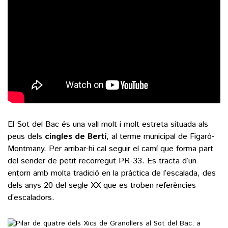
El Sot del Bac és una vall molt i molt estreta situada als
peus dels
cingles de Bertí
, al terme municipal de Figaró-
Montmany. Per arribar-hi cal seguir el camí que forma part
del sender de petit recorregut PR-33. Es tracta d’un
entorn amb molta tradició en la pràctica de l’escalada, des
dels anys 20 del segle XX que es troben referències
d’escaladors.