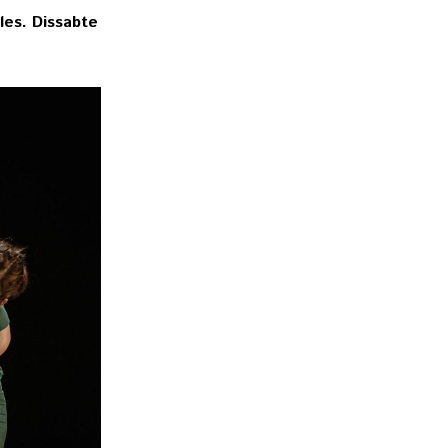
les. Dissabte