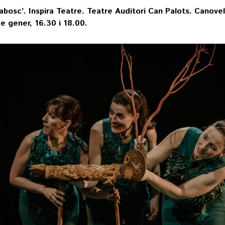
abosc’. Inspira Teatre. Teatre Auditori Can Palots. Canovel
e gener, 16.30 i 18.00.