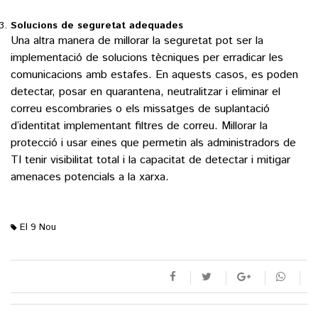
Solucions de seguretat adequades
Una altra manera de millorar la seguretat pot ser la
implementació de solucions tècniques per erradicar les
comunicacions amb estafes. En aquests casos, es poden
detectar, posar en quarantena, neutralitzar i eliminar el
correu escombraries o els missatges de suplantació
d’identitat implementant filtres de correu. Millorar la
protecció i usar eines que permetin als administradors de
TI tenir visibilitat total i la capacitat de detectar i mitigar
amenaces potencials a la xarxa.
El 9 Nou
M'agrada