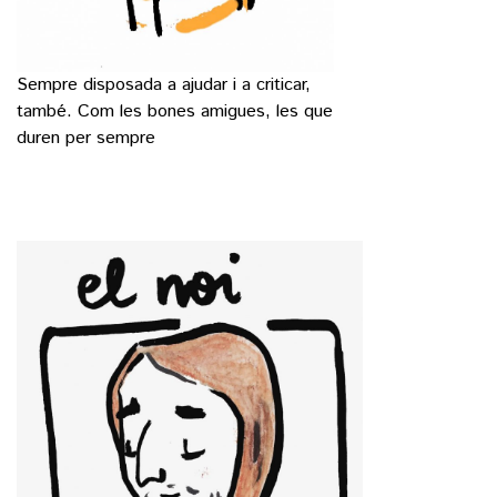
Sempre disposada a ajudar i a criticar,
també. Com les bones amigues, les que
duren per sempre