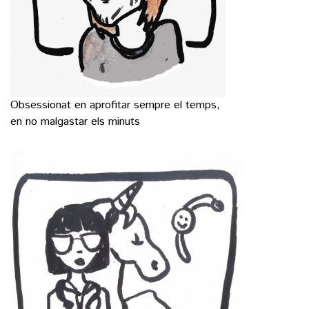
Obsessionat en aprofitar sempre el temps,
en no malgastar els minuts