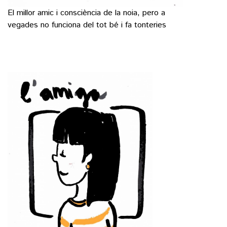
El millor amic i consciència de la noia, pero a
vegades no funciona del tot bé i fa tonteries