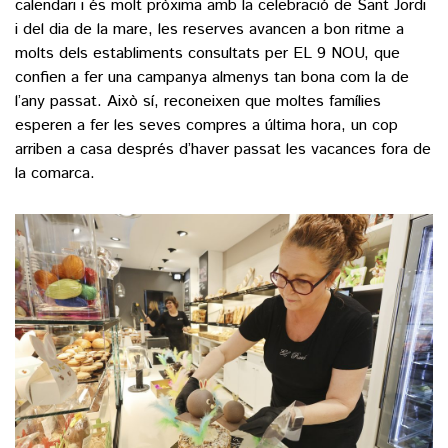
calendari i és molt pròxima amb la celebració de Sant Jordi
i del dia de la mare, les reserves avancen a bon ritme a
molts dels establiments consultats per EL 9 NOU, que
confien a fer una campanya almenys tan bona com la de
l’any passat. Això sí, reconeixen que moltes famílies
esperen a fer les seves compres a última hora, un cop
arriben a casa després d’haver passat les vacances fora de
la comarca.