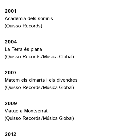
2001
Acadèmia dels somnis
(Quisso Records)
2004
La Terra és plana
(Quisso Records/Música Global)
2007
Matem els dimarts i els divendres
(Quisso Records/Música Global)
2009
Viatge a Montserrat
(Quisso Records/Música Global)
2012