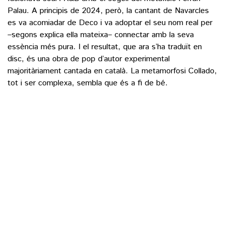
Palau. A principis de 2024, però, la cantant de Navarcles
es va acomiadar de Deco i va adoptar el seu nom real per
–segons explica ella mateixa– connectar amb la seva
essència més pura. I el resultat, que ara s’ha traduït en
disc, és una obra de pop d’autor experimental
majoritàriament cantada en català. La metamorfosi Collado,
tot i ser complexa, sembla que és a fi de bé.