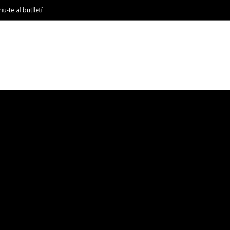
riu-te al butlletí