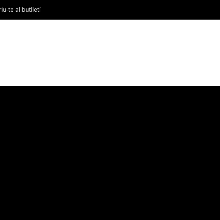
riu-te al butlletí