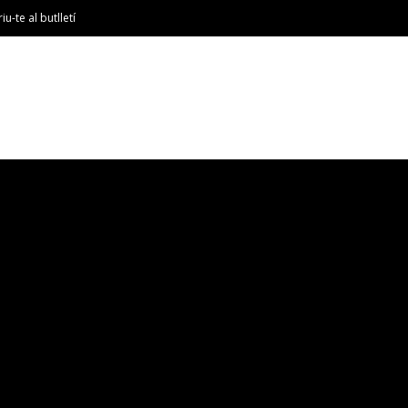
riu-te al butlletí