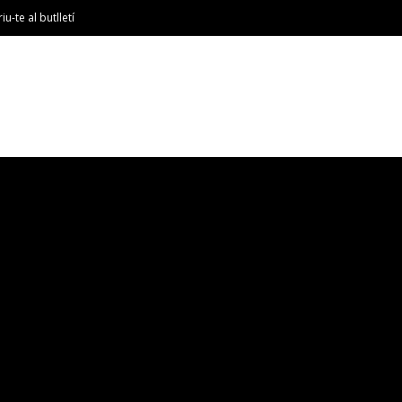
riu-te al butlletí