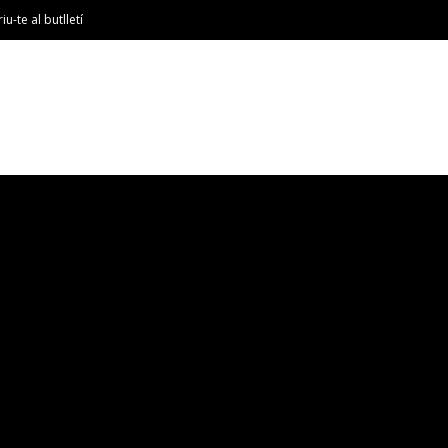
riu-te al butlletí